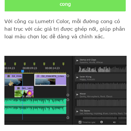
cong
Với công cụ Lumetri Color, mỗi đường cong có
hai trục với các giá trị được ghép nối, giúp phân
loại màu chọn lọc dễ dàng và chính xác.