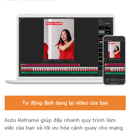
Tự động định dạng lại video của bạn
Auto Reframe giúp đẩy nhanh quy trình làm
việc của bạn và tối ưu hóa cảnh quay cho mạng