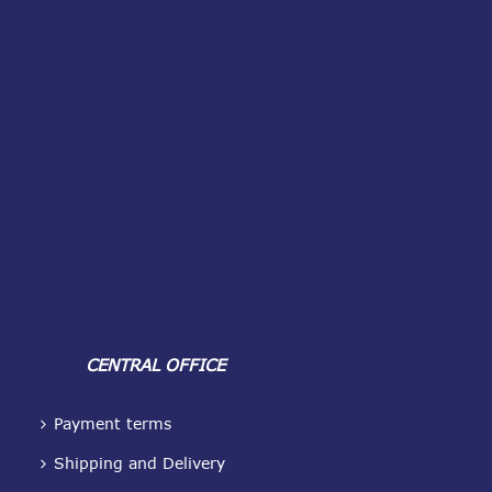
CENTRAL OFFICE
Payment terms
Shipping and Delivery