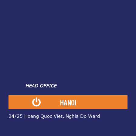
HEAD OFFICE
HANOI
24/25 Hoang Quoc Viet, Nghia Do Ward