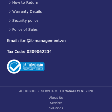
How to Return
Warranty Details
Security policy
Policy of Sales
Email
:
itm@it-management.vn
Tax Code
: 0309062234
ALL RIGHTS RESERVED. © ITM MANAGEMENT 2020
About Us
Services
Solutions