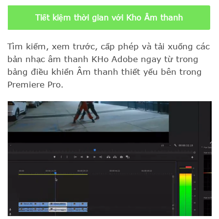
Tiết kiệm thời gian với Kho Âm thanh
Tìm kiếm, xem trước, cấp phép và tải xuống các
bản nhạc âm thanh KHo Adobe ngay từ trong
bảng điều khiển Âm thanh thiết yếu bên trong
Premiere Pro.