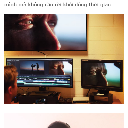
mình mà không cần rời khỏi dòng thời gian.