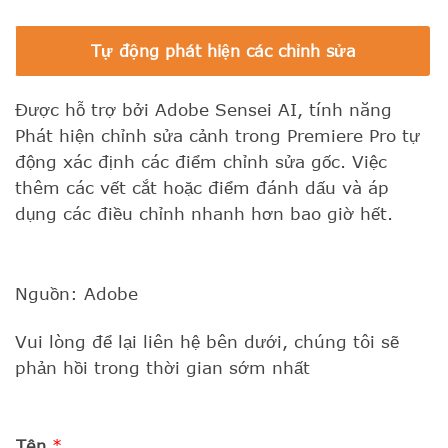
Tự động phát hiện các chỉnh sửa
Được hỗ trợ bởi Adobe Sensei AI, tính năng
Phát hiện chỉnh sửa cảnh trong Premiere Pro tự
động xác định các điểm chỉnh sửa gốc. Việc
thêm các vết cắt hoặc điểm đánh dấu và áp
dụng các điều chỉnh nhanh hơn bao giờ hết.
Nguồn: Adobe
Vui lòng để lại liên hệ bên dưới, chúng tôi sẽ
phản hồi trong thời gian sớm nhất
Tên
*