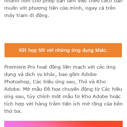
nhanh hơn cho phép bạn làm việc theo cách bạn
muốn với phương tiện của mình, ngay cả trên
máy trạm di động.
Kết hợp tốt với những ứng dụng khác.
Premiere Pro hoạt động liền mạch với các ứng
dụng và dịch vụ khác, bao gồm Adobe
Photoshop, Các hiệu ứng sau, Thử và Kho
Adobe. Mở mẫu Đồ họa chuyển động từ Các hiệu
ứng sau, tùy chỉnh một mẫu từ Kho Adobe hoặc
tích hợp với hàng trăm tiện ích mở rộng của bên
thứ ba.