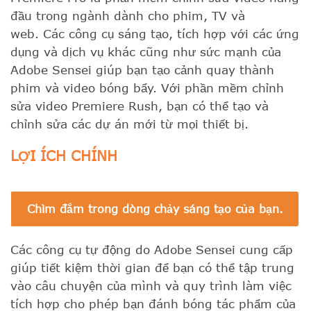
đầu trong ngành dành cho phim, TV và
web. Các công cụ sáng tạo, tích hợp với các ứng
dụng và dịch vụ khác cũng như sức mạnh của
Adobe Sensei giúp bạn tạo cảnh quay thành
phim và video bóng bẩy. Với phần mềm chỉnh
sửa video Premiere Rush, bạn có thể tạo và
chỉnh sửa các dự án mới từ mọi thiết bị.
LỢI ÍCH CHÍNH
Chìm đắm trong dòng chảy sáng tạo của bạn.
Các công cụ tự động do Adobe Sensei cung cấp
giúp tiết kiệm thời gian để bạn có thể tập trung
vào câu chuyện của mình và quy trình làm việc
tích hợp cho phép bạn đánh bóng tác phẩm của