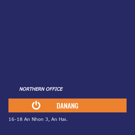
NORTHERN OFFICE
DANANG
16-18 An Nhon 3, An Hai.