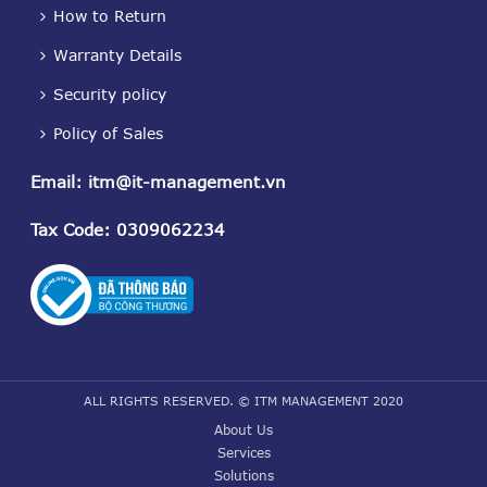
How to Return
Warranty Details
Security policy
Policy of Sales
Email
:
itm@it-management.vn
Tax Code
: 0309062234
ALL RIGHTS RESERVED. © ITM MANAGEMENT 2020
About Us
Services
Solutions