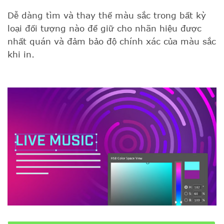
Dễ dàng tìm và thay thế màu sắc trong bất kỳ
loại đối tượng nào để giữ cho nhãn hiệu được
nhất quán và đảm bảo độ chính xác của màu sắc
khi in.