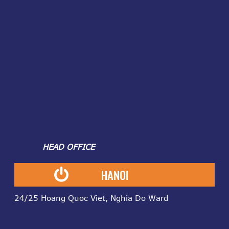
HEAD OFFICE
HANOI
24/25 Hoang Quoc Viet, Nghia Do Ward