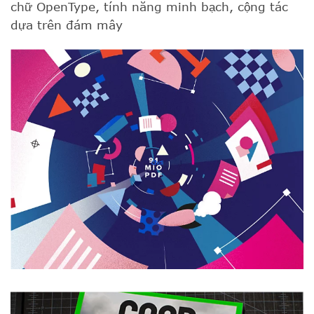
chữ OpenType, tính năng minh bạch, cộng tác
dựa trên đám mây