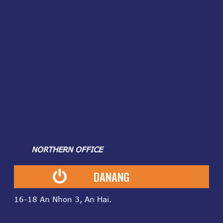
NORTHERN OFFICE
DANANG
16-18 An Nhon 3, An Hai.