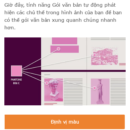
Giờ đây, tính năng Gói văn bản tự động phát
hiện các chủ thể trong hình ảnh của bạn để bạn
có thể gói văn bản xung quanh chúng nhanh
hơn.
Định vị màu