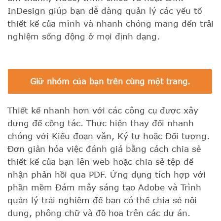
InDesign giúp bạn dễ dàng quản lý các yếu tố
thiết kế của mình và nhanh chóng mang đến trải
nghiệm sống động ở mọi định dạng.
Giữ nhóm của bạn trên cùng một trang.
Thiết kế nhanh hơn với các công cụ được xây
dựng để cộng tác. Thực hiện thay đổi nhanh
chóng với Kiểu đoạn văn, Ký tự hoặc Đối tượng.
Đơn giản hóa việc đánh giá bằng cách chia sẻ
thiết kế của bạn lên web hoặc chia sẻ tệp để
nhận phản hồi qua PDF. Ứng dụng tích hợp với
phần mềm Đám mây sáng tạo Adobe và Trình
quản lý trải nghiệm để bạn có thể chia sẻ nội
dung, phông chữ và đồ họa trên các dự án.