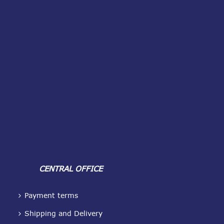
CENTRAL OFFICE
Payment terms
Shipping and Delivery