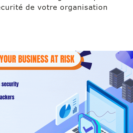
écurité de votre organisation