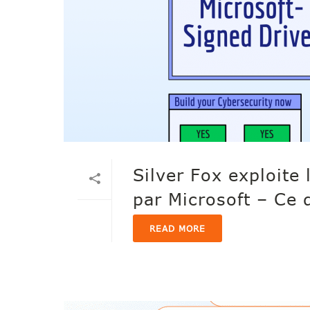
Silver Fox exploite
par Microsoft – Ce 
READ MORE