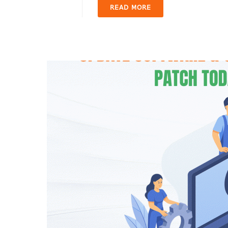
READ MORE