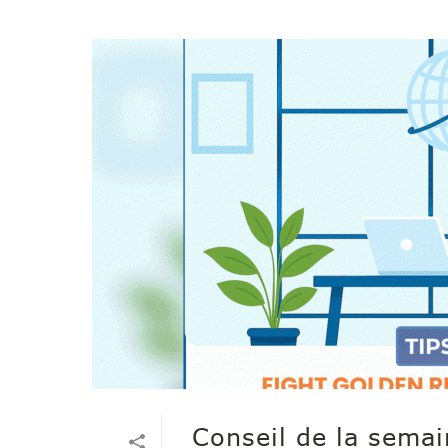
Conseil de la semai