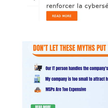
renforcer la cybers
READ MORE