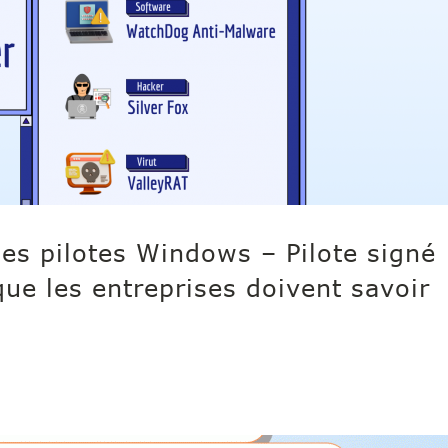
 les pilotes Windows – Pilote signé
que les entreprises doivent savoir