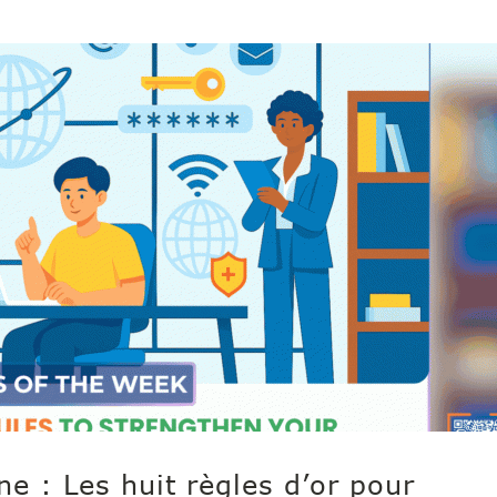
ne : Les huit règles d’or pour