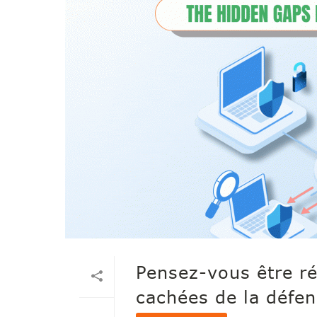
Pensez-vous être ré
cachées de la défen