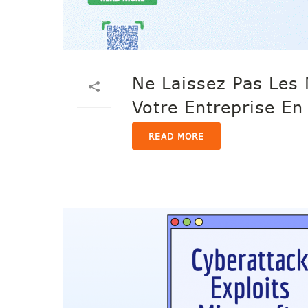
Ne Laissez Pas Les 
Votre Entreprise E
READ MORE