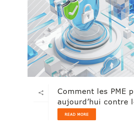
Comment les PME pe
aujourd’hui contre
READ MORE