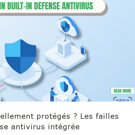
ellement protégés ? Les failles
se antivirus intégrée