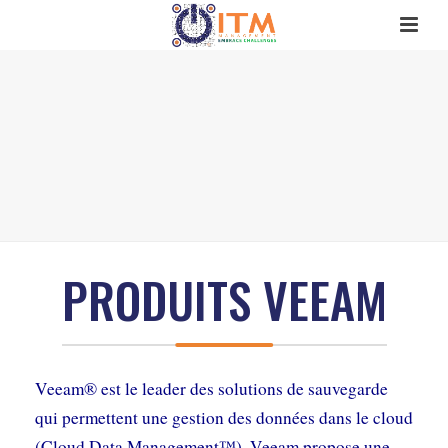
PRODUITS VEEAM
Veeam® est le leader des solutions de sauvegarde
qui permettent une gestion des données dans le cloud
(Cloud Data Management™). Veeam propose une