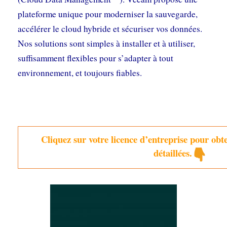
plateforme unique pour moderniser la sauvegarde,
accélérer le cloud hybride et sécuriser vos données.
Nos solutions sont simples à installer et à utiliser,
suffisamment flexibles pour s’adapter à tout
environnement, et toujours fiables.
Cliquez sur votre licence d’entreprise pour obt
détaillées.