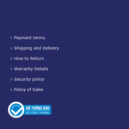
Payment terms
Shipping and Delivery
How to Return
Warranty Details
Security policy
Policy of Sales