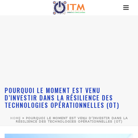
POURQUOI LE MOMENT EST VENU
D’INVESTIR DANS LA RÉSILIENCE DES
TECHNOLOGIES OPÉRATIONNELLES (OT)
HOME
»
POURQUOI LE MOMENT EST VENU D’INVESTIR DANS LA
RÉSILIENCE DES TECHNOLOGIES OPÉRATIONNELLES (OT)