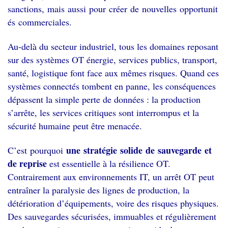
sanctions, mais aussi pour créer de nouvelles opportunit
és commerciales.
Au-delà du secteur industriel, tous les domaines reposant
sur des systèmes OT énergie, services publics, transport,
santé, logistique font face aux mêmes risques. Quand ces
systèmes connectés tombent en panne, les conséquences
dépassent la simple perte de données : la production
s’arrête, les services critiques sont interrompus et la
sécurité humaine peut être menacée.
une stratégie solide de sauvegarde et
C’est pourquoi
de reprise
est essentielle à la résilience OT.
Contrairement aux environnements IT, un arrêt OT peut
entraîner la paralysie des lignes de production, la
détérioration d’équipements, voire des risques physiques.
Des sauvegardes sécurisées, immuables et régulièrement