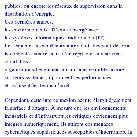
publics, ou encore les réseaux de supervision dans la
distribution d’énergie.
Ces dernières années,
les environnements OT ont convergé avec
les systèmes informatiques traditionnels (IT).
Les capteurs et contrôleurs autrefois isolés sont désorma
is connectés aux réseaux d’entreprise et aux services
cloud. Les
organisations bénéficient ainsi d’une visibilité accrue
sur leurs systèmes, optimisent les performances
et réduisent les temps d’arrêt.
Cependant, cette interconnexion accrue élargit également
la surface d’attaque. À mesure que les environnements
industriels et d’infrastructures critiques deviennent plus
intégrés numériquement, ils attirent des menaces
cybernétiques sophistiquées susceptibles d’interrompre la