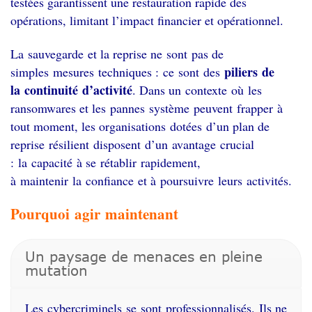
testées garantissent une restauration rapide des
opérations, limitant l’impact financier et opérationnel.
La sauvegarde et la reprise ne sont pas de
piliers de
simples mesures techniques : ce sont des
la continuité d’activité
. Dans un contexte où les
ransomwares et les pannes système peuvent frapper à
tout moment, les organisations dotées d’un plan de
reprise résilient disposent d’un avantage crucial
: la capacité à se rétablir rapidement,
à maintenir la confiance et à poursuivre leurs activités.
Pourquoi agir maintenant
Un paysage de menaces en pleine
mutation
Les
cybercriminels
se
sont
professionnalisés
.
Ils
ne