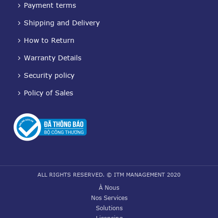
Payment terms
Shipping and Delivery
How to Return
Warranty Details
Security policy
Policy of Sales
ALL RIGHTS RESERVED. © ITM MANAGEMENT 2020
À Nous
Nos Services
Solutions
Licensing