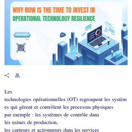
Les
technologies opérationnelles (OT) regroupent les systèm
es qui gèrent et contrôlent les processus physiques
par exemple : les systèmes de contrôle dans
les usines de production,
les capteurs et actionneurs dans les services