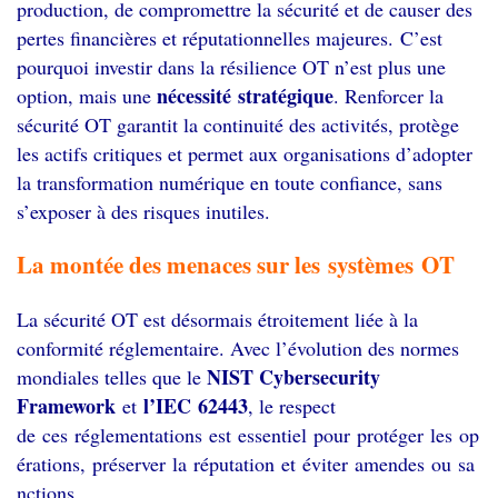
production, de compromettre la sécurité et de causer des
pertes financières et réputationnelles majeures.
C’est
pourquoi investir dans la résilience OT n’est plus une
nécessité stratégique
option, mais une
. Renforcer la
sécurité OT garantit la continuité des activités, protège
les actifs critiques et permet aux organisations d’adopter
la transformation numérique en toute confiance, sans
s’exposer à des risques inutiles.
La montée des menaces sur les systèmes OT
La sécurité OT est désormais étroitement liée à la
conformité réglementaire. Avec l’évolution des normes
NIST Cybersecurity
mondiales telles que le
Framework
l’IEC 62443
et
, le respect
de ces réglementations est essentiel pour protéger les op
érations, préserver la réputation et éviter amendes ou sa
nctions.