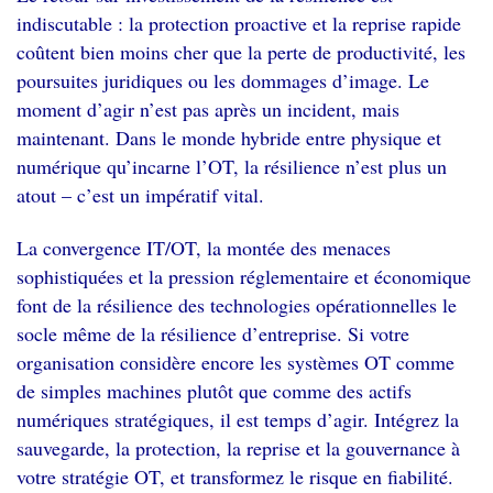
indiscutable : la protection proactive et la reprise rapide
coûtent bien moins cher que la perte de productivité, les
poursuites juridiques ou les dommages d’image.
Le
moment d’agir n’est pas après un incident, mais
maintenant.
Dans le monde hybride entre physique et
numérique qu’incarne l’OT, la résilience n’est plus un
atout – c’est un impératif vital.
La convergence IT/OT, la montée des menaces
sophistiquées et la pression réglementaire et économique
font de la résilience des technologies opérationnelles le
socle même de la résilience d’entreprise.
Si votre
organisation considère encore les systèmes OT comme
de simples machines plutôt que comme des actifs
numériques stratégiques, il est temps d’agir.
Intégrez la
sauvegarde, la protection, la reprise et la gouvernance à
votre stratégie OT, et transformez le risque en fiabilité.