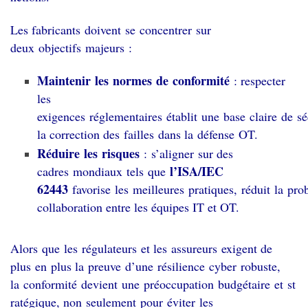
Les fabricants doivent se concentrer sur
deux objectifs majeurs :
Maintenir les normes de conformité
: respecter
les
exigences réglementaires établit une base claire de sécu
la correction des failles dans la défense OT.
Réduire les risques
: s’aligner sur des
l’ISA/IEC
cadres mondiaux tels que
62443
favorise les meilleures pratiques, réduit la pro
collaboration entre les équipes IT et OT.
Alors que les régulateurs et les assureurs exigent de
plus en plus la preuve d’une résilience cyber robuste,
la conformité devient une préoccupation budgétaire et st
ratégique, non seulement pour éviter les