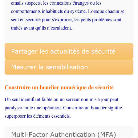
emails suspects, les connexions étranges ou les
comportements inhabituels du système. Lorsque chacun se
sent en sécurité pour s’exprimer, les petits problèmes sont
traités avant qu’ils n’escaladent.
Partager les actualités de sécurité
Mesurer la sensibilisation
Construire un bouclier numérique de sécurité
Un seul identifiant faible ou un serveur non mis à jour peut
paralyser toute une opération. Construire un bouclier signifie
superposer les éléments essentiels.
Multi-Factor Authentication (MFA)