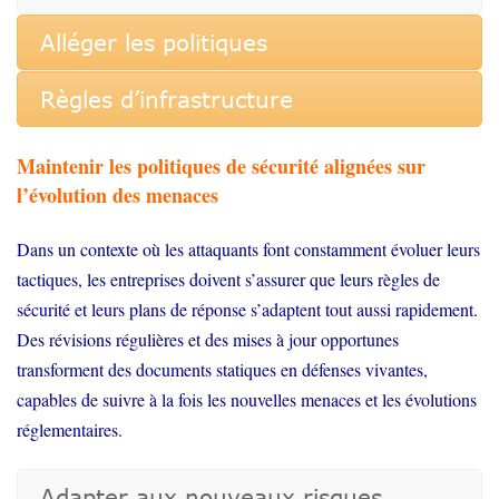
Alléger les politiques
Règles d’infrastructure
Maintenir les politiques de sécurité alignées sur
l’évolution des menaces
Dans un contexte où les attaquants font constamment évoluer leurs
tactiques, les entreprises doivent s’assurer que leurs règles de
sécurité et leurs plans de réponse s’adaptent tout aussi rapidement.
Des révisions régulières et des mises à jour opportunes
transforment des documents statiques en défenses vivantes,
capables de suivre à la fois les nouvelles menaces et les évolutions
réglementaires.
Adapter aux nouveaux risques