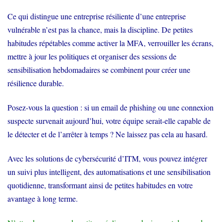
Ce qui distingue une entreprise résiliente d’une entreprise
vulnérable n’est pas la chance, mais la discipline. De petites
habitudes répétables comme activer la MFA, verrouiller les écrans,
mettre à jour les politiques et organiser des sessions de
sensibilisation hebdomadaires se combinent pour créer une
résilience durable.
Posez-vous la question : si un email de phishing ou une connexion
suspecte survenait aujourd’hui, votre équipe serait-elle capable de
le détecter et de l’arrêter à temps ? Ne laissez pas cela au hasard.
Avec les solutions de cybersécurité d’ITM, vous pouvez intégrer
un suivi plus intelligent, des automatisations et une sensibilisation
quotidienne, transformant ainsi de petites habitudes en votre
avantage à long terme.