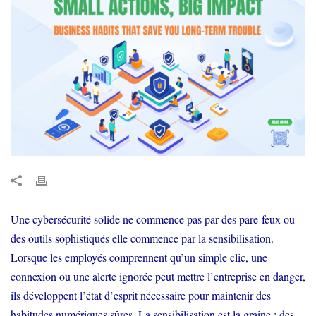
Une cybersécurité solide ne commence pas par des pare-feux ou
des outils sophistiqués elle commence par la sensibilisation.
Lorsque les employés comprennent qu’un simple clic, une
connexion ou une alerte ignorée peut mettre l’entreprise en danger,
ils développent l’état d’esprit nécessaire pour maintenir des
habitudes numériques sûres. La sensibilisation est la graine ; des