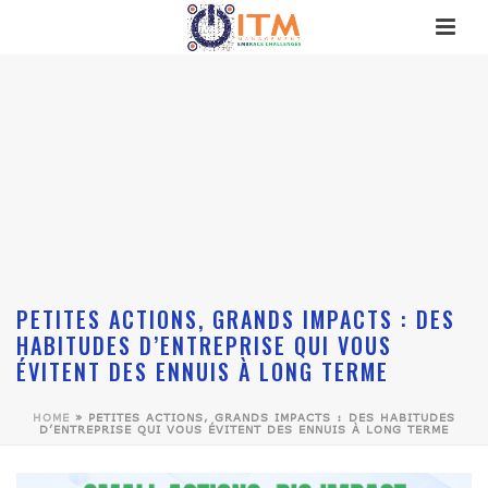
PETITES ACTIONS, GRANDS IMPACTS : DES
HABITUDES D’ENTREPRISE QUI VOUS
ÉVITENT DES ENNUIS À LONG TERME
HOME
»
PETITES ACTIONS, GRANDS IMPACTS : DES HABITUDES
D’ENTREPRISE QUI VOUS ÉVITENT DES ENNUIS À LONG TERME