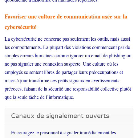
Favoriser une culture de communication axée sur la
cybersécurité
La cybersécurité ne concerne pas seulement les outils, mais aussi
les comportements. La plupart des violations commencent par de
simples erreurs humaines comme ignorer un email de phishing ou
ne pas signaler une connexion suspecte. Une culture où les
employés se sentent libres de partager leurs préoccupations et
mises à jour transforme ces petits signaux en avertissements
précoces, faisant de la sécurité une responsabilité collective plutôt
que la seule tâche de l’informatique.
Canaux de signalement ouverts
Encouragez le personnel à signaler immédiatement les