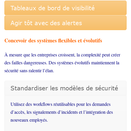
Tableaux de bord de visibilité
Agir tôt avec des alertes
Concevoir des systèmes flexibles et évolutifs
À mesure que les entreprises croissent, la complexité peut créer
des failles dangereuses. Des systèmes évolutifs maintiennent la
sécurité sans ralentir l’élan.
Standardiser les modèles de sécurité
Utilisez
des workflows
réutilisables
pour les
demandes
d’accès
, les
signalements
d’incidents
et
l’intégration
des
nouveaux
employés
.