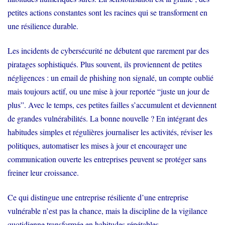
petites actions constantes sont les racines qui se transforment en
une résilience durable.
Les incidents de cybersécurité ne débutent que rarement par des
piratages sophistiqués. Plus souvent, ils proviennent de petites
négligences : un email de phishing non signalé, un compte oublié
mais toujours actif, ou une mise à jour reportée “juste un jour de
plus”. Avec le temps, ces petites failles s’accumulent et deviennent
de grandes vulnérabilités. La bonne nouvelle ? En intégrant des
habitudes simples et régulières journaliser les activités, réviser les
politiques, automatiser les mises à jour et encourager une
communication ouverte les entreprises peuvent se protéger sans
freiner leur croissance.
Ce qui distingue une entreprise résiliente d’une entreprise
vulnérable n’est pas la chance, mais la discipline de la vigilance
quotidienne transformée en habitudes répétables.