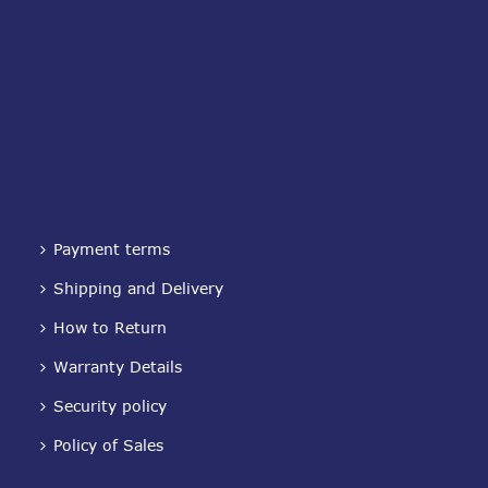
Payment terms
Shipping and Delivery
How to Return
Warranty Details
Security policy
Policy of Sales