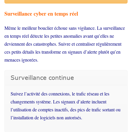
Surveillance cyber en temps réel
Même le meilleur bouclier échoue sans vigilance. La surveillance
en temps réel détecte les petites anomalies avant qu’elles ne
deviennent des catastrophes. Suivre et centraliser régulièrement
ces petits détails les transforme en signaux d’alerte plutôt qu’en
menaces ignorées.
Surveillance continue
Suivez
l’activité
des connexions, le
trafic
réseau et les
changements
système
. Les
signaux
d’alerte
incluent
l’utilisation
de
comptes
inactifs
, des pics de
trafic
sortant
ou
l’installation
de
logiciels
non
autorisés
.