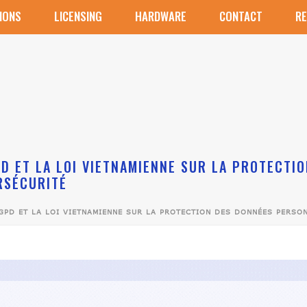
IONS
LICENSING
HARDWARE
CONTACT
R
PD ET LA LOI VIETNAMIENNE SUR LA PROTECT
RSÉCURITÉ
GPD ET LA LOI VIETNAMIENNE SUR LA PROTECTION DES DONNÉES PERSO