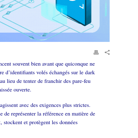
ncent souvent bien avant que quiconque ne
 d’identifiants volés échangés sur le dark
 lieu de tenter de franchir des pare-feu
aissée ouverte.
agissent avec des exigences plus strictes.
 de représenter la référence en matière de
t, stockent et protègent les données