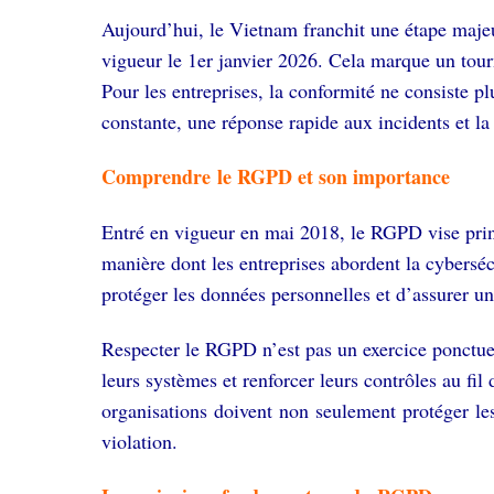
Aujourd’hui, le Vietnam franchit une étape maje
vigueur le 1er janvier 2026. Cela marque un tour
Pour les entreprises, la conformité ne consiste p
constante, une réponse rapide aux incidents et l
Comprendre le RGPD et son importance
Entré en vigueur en mai 2018, le RGPD vise prin
manière dont les entreprises abordent la cybersé
protéger les données personnelles et d’assurer un
Respecter le RGPD n’est pas un exercice ponctuel
leurs systèmes et renforcer leurs contrôles au fil
organisations doivent non seulement protéger le
violation.