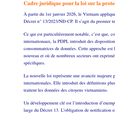
Cadre juridique pour la loi sur la prot
À partir du 1er janvier 2026, le Vietnam appliqu
Décret n° 13/2023/NĐ-CP. Il s’agit du premier te
Ce qui est particulièrement notable, c’est que, 
internationaux, la PDPL introduit des disposition
consommatrices de données. Cette approche est lo
nouveau et où de nombreux secteurs ont exprimé l
spécifiques.
La nouvelle loi représente une avancée majeure po
internationales. Elle introduit des définitions pl
traitent les données des citoyens vietnamiens.
Un développement clé est l’introduction d’exemp
large du Décret 13. L’obligation de notification 