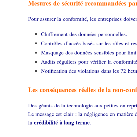
Mesures de sécurité recommandées pa
Pour assurer la conformité, les entreprises doiv
Chiffrement des données personnelles.
Contrôles d’accès basés sur les rôles et re
Masquage des données sensibles pour limit
Audits réguliers pour vérifier la conformit
Notification des violations dans les 72 he
Les conséquences réelles de la non-con
Des géants de la technologie aux petites entrepr
Le message est clair : la négligence en matière 
crédibilité à long terme
la
.