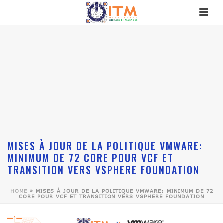
MISES À JOUR DE LA POLITIQUE VMWARE:
MINIMUM DE 72 CORE POUR VCF ET
TRANSITION VERS VSPHERE FOUNDATION
HOME
»
MISES À JOUR DE LA POLITIQUE VMWARE: MINIMUM DE 72
CORE POUR VCF ET TRANSITION VERS VSPHERE FOUNDATION