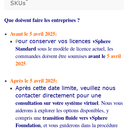
SKUs
Que doivent faire les entreprises ?
Avant le 5 avril 2025:
vSphere
our conserver vos licences
P
Standard
sous le modèle de licence actuel, les
avant le
5 avril
commandes doivent être soumises
2025
.
Après le 5 avril 2025:
Après cette date limite, veuillez nous
contacter directement pour une
consultation sur votre système virtuel
. Nous vous
aiderons à explorer les options disponibles, y
transition fluide vers vSphere
compris une
Foundation
, et vous guiderons dans la procédure