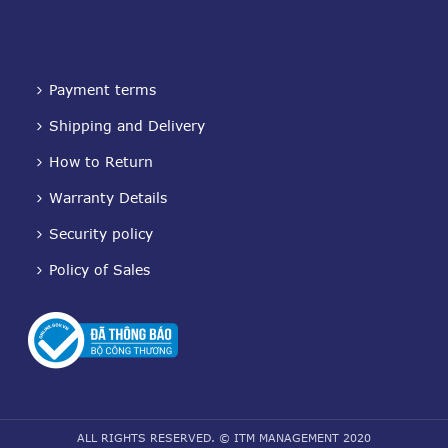
Payment terms
Shipping and Delivery
How to Return
Warranty Details
Security policy
Policy of Sales
ALL RIGHTS RESERVED. © ITM MANAGEMENT 2020