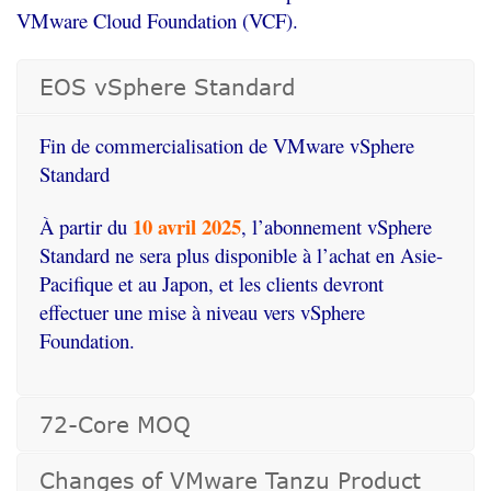
VMware Cloud
Foundation
(VCF)
.
EOS vSphere Standard
Fin
de
commercialisation
de
VMware
vSphere
Standard
10 avril 2025
À partir du
, l’abonnement vSphere
Standard ne sera plus disponible à l’achat en Asie-
Pacifique et au Japon, et les clients devront
effectuer une mise à niveau vers vSphere
Foundation
.
72-Core MOQ
Changes of VMware Tanzu Product