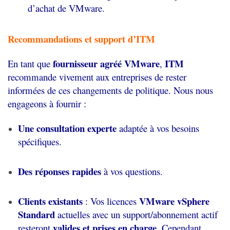
d’achat de VMware.
Recommandations et support d’ITM
fournisseur agréé VMware
ITM
En tant que
,
recommande vivement aux entreprises de rester
informées de ces changements de politique. Nous nous
engageons à fournir :
Une consultation experte
adaptée à vos besoins
spécifiques.
Des réponses rapides
à vos questions.
Clients existants
VMware vSphere
: Vos licences
Standard
actuelles avec un support/abonnement actif
valides et prises en charge
resteront
. Cependant,