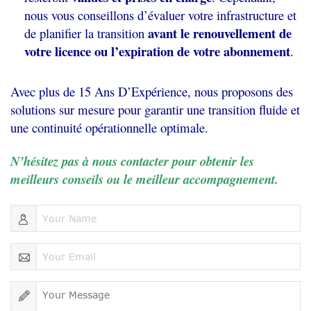
nous vous conseillons d’évaluer votre infrastructure et
avant le renouvellement de
de planifier la transition
votre licence ou l’expiration de votre abonnement
.
Avec plus de 15 Ans D’Expérience, nous proposons des
solutions sur mesure pour garantir une transition fluide et
une continuité opérationnelle optimale.
N’hésitez pas à nous contacter pour obtenir les
meilleurs conseils ou le meilleur accompagnement.